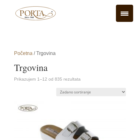
Početna
/ Trgovina
Trgovina
Prikazujem 1–12 od 835 rezultata