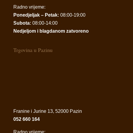
Radno vrijeme:
Ponedjeljak – Petak:
08:00-19:00
Subota:
08:00-14:00
Nedjeljom i blagdanom zatvoreno
Trgovina u Pazinu
Franine i Jurine 13, 52000 Pazin
052 660 164
Radno vrijeme: