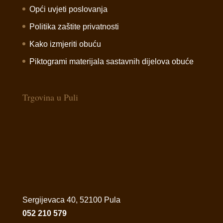
Opći uvjeti poslovanja
Politika zaštite privatnosti
Kako izmjeriti obuću
Piktogrami materijala sastavnih dijelova obuće
Trgovina u Puli
Sergijevaca 40, 52100 Pula
052 210 579