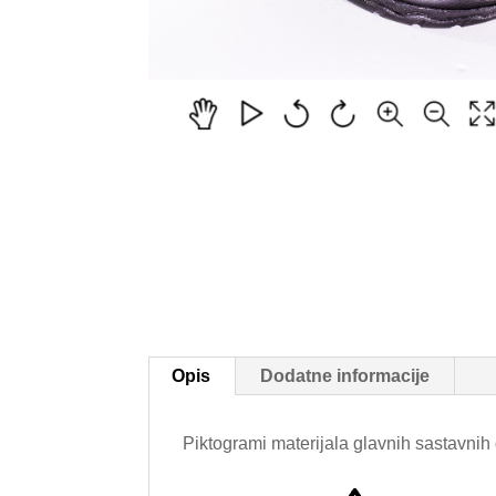
Opis
Dodatne informacije
Piktogrami materijala glavnih sastavnih