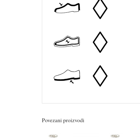
Povezani proizvodi