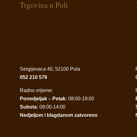
Trgovina u Puli
Sergijevaca 40, 52100 Pula
052 210 579
Radno vrijeme:
Ponedjeljak – Petak:
08:00-19:00
Subota:
08:00-14:00
Nedjeljom i blagdanom zatvoreno