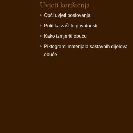
Uvjeti korištenja
Opći uvjeti poslovanja
Politika zaštite privatnosti
Kako izmjeriti obuću
Piktogrami materijala sastavnih dijelova
obuće