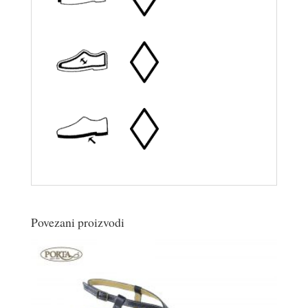
Povezani proizvodi