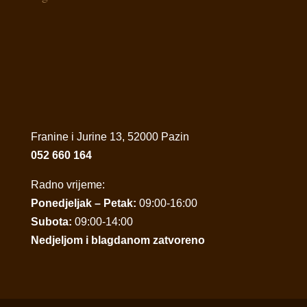
Franine i Jurine 13, 52000 Pazin
052 660 164
Radno vrijeme:
Ponedjeljak – Petak:
09:00-16:00
Subota:
09:00-14:00
Nedjeljom i blagdanom zatvoreno