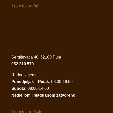
Trgovina u Puli
Sergijevaca 40, 52100 Pula
052 210 579
Radno vrijeme:
Ponedjeljak – Petak:
08:00-19:00
Subota:
08:00-14:00
Nedjeljom i blagdanom zatvoreno
Trgovina u Pazinu