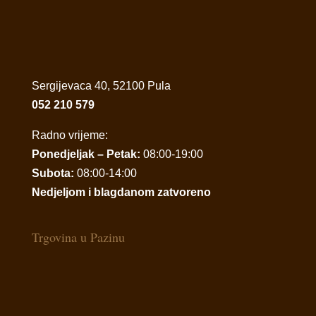
Sergijevaca 40, 52100 Pula
052 210 579
Radno vrijeme:
Ponedjeljak – Petak:
08:00-19:00
Subota:
08:00-14:00
Nedjeljom i blagdanom zatvoreno
Trgovina u Pazinu