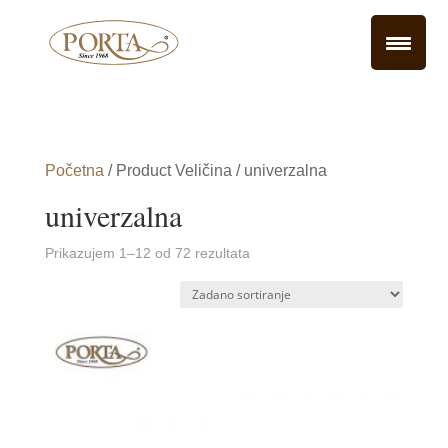
Početna
/ Product Veličina / univerzalna
univerzalna
Prikazujem 1–12 od 72 rezultata