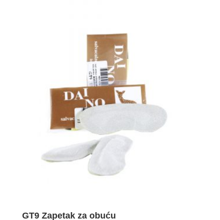
GT9 Zapetak za obuću