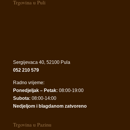
Trgovina u Puli
Sergijevaca 40, 52100 Pula
052 210 579
Radno vrijeme:
Ponedjeljak – Petak:
08:00-19:00
Subota:
08:00-14:00
Nedjeljom i blagdanom zatvoreno
Trgovina u Pazinu