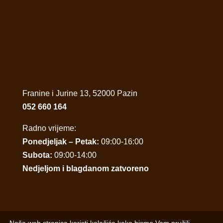
Franine i Jurine 13, 52000 Pazin
052 660 164
Radno vrijeme:
Ponedjeljak – Petak:
09:00-16:00
Subota:
09:00-14:00
Nedjeljom i blagdanom zatvoreno