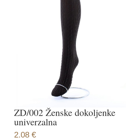
ZD/002 Ženske dokoljenke
univerzalna
2.08
€