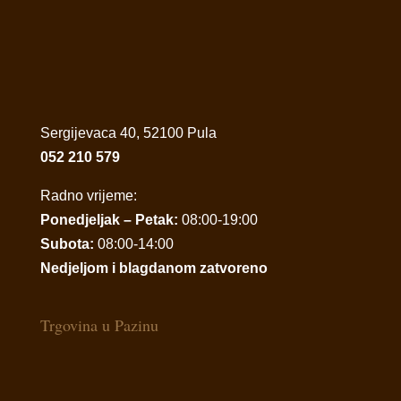
Sergijevaca 40, 52100 Pula
052 210 579
Radno vrijeme:
Ponedjeljak – Petak:
08:00-19:00
Subota:
08:00-14:00
Nedjeljom i blagdanom zatvoreno
Trgovina u Pazinu