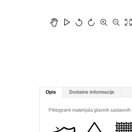
Opis
Dodatne informacije
Piktogrami materijala glavnih sastavnih