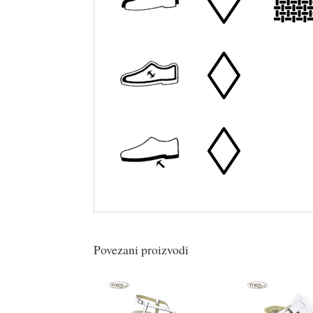
Povezani proizvodi