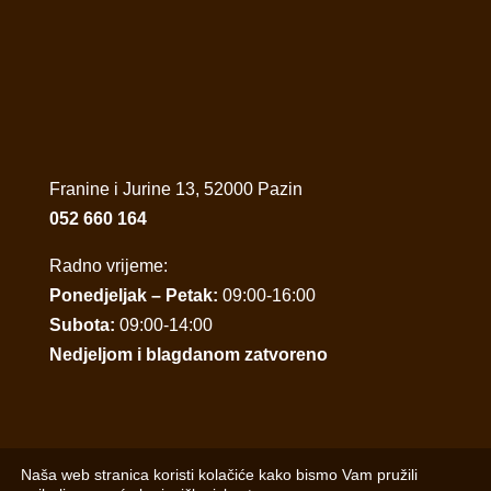
Franine i Jurine 13, 52000 Pazin
052 660 164
Radno vrijeme:
Ponedjeljak – Petak:
09:00-16:00
Subota:
09:00-14:00
Nedjeljom i blagdanom zatvoreno
Naša web stranica koristi kolačiće kako bismo Vam pružili