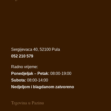
Sergijevaca 40, 52100 Pula
052 210 579
Radno vrijeme:
Ponedjeljak – Petak:
08:00-19:00
Subota:
08:00-14:00
Nedjeljom i blagdanom zatvoreno
Trgovina u Pazinu