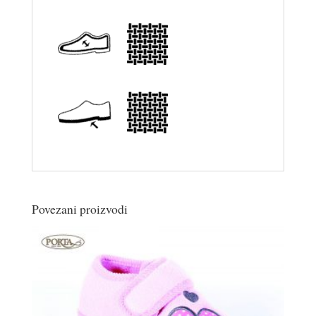
Povezani proizvodi