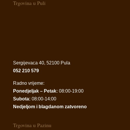
Trgovina u Puli
Sergijevaca 40, 52100 Pula
052 210 579
Radno vrijeme:
Ponedjeljak – Petak:
08:00-19:00
Subota:
08:00-14:00
Nedjeljom i blagdanom zatvoreno
Trgovina u Pazinu