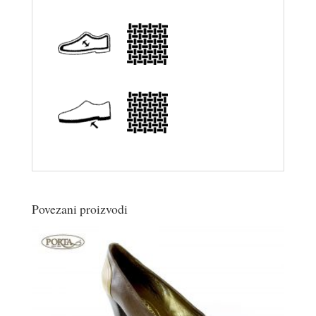
Povezani proizvodi