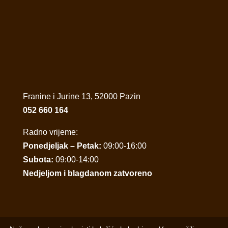
Franine i Jurine 13, 52000 Pazin
052 660 164
Radno vrijeme:
Ponedjeljak – Petak:
09:00-16:00
Subota:
09:00-14:00
Nedjeljom i blagdanom zatvoreno