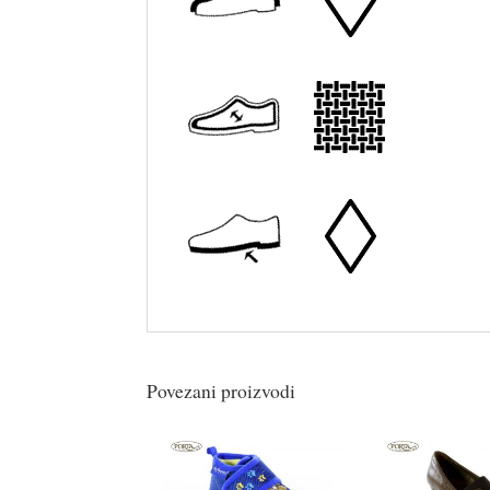
Povezani proizvodi