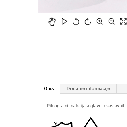
Opis
Dodatne informacije
Piktogrami materijala glavnih sastavnih