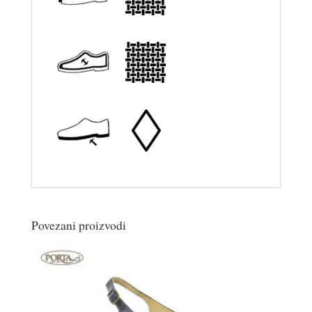
Povezani proizvodi