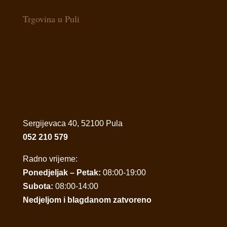
Trgovina u Puli
Sergijevaca 40, 52100 Pula
052 210 579
Radno vrijeme:
Ponedjeljak – Petak:
08:00-19:00
Subota:
08:00-14:00
Nedjeljom i blagdanom zatvoreno