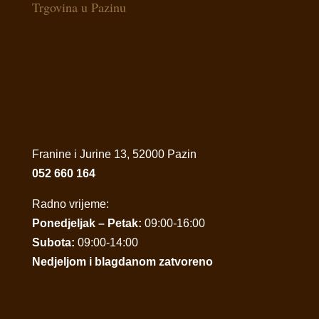
Trgovina u Pazinu
Franine i Jurine 13, 52000 Pazin
052 660 164
Radno vrijeme:
Ponedjeljak – Petak:
09:00-16:00
Subota:
09:00-14:00
Nedjeljom i blagdanom zatvoreno