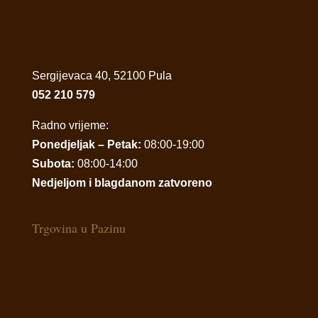
Sergijevaca 40, 52100 Pula
052 210 579
Radno vrijeme:
Ponedjeljak – Petak:
08:00-19:00
Subota:
08:00-14:00
Nedjeljom i blagdanom zatvoreno
Trgovina u Pazinu