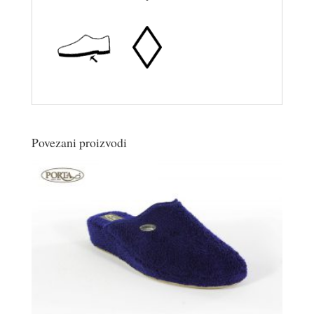
Povezani proizvodi