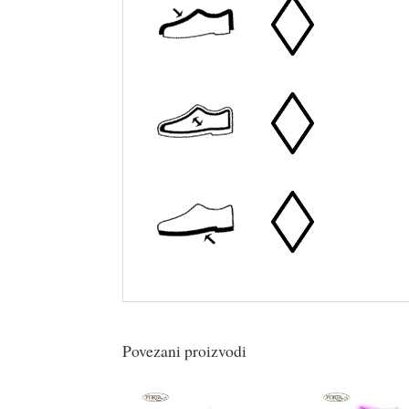
Povezani proizvodi