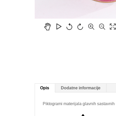
Opis
Dodatne informacije
Piktogrami materijala glavnih sastavnih