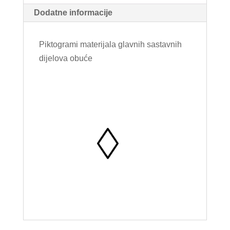
Dodatne informacije
Piktogrami materijala glavnih sastavnih
dijelova obuće