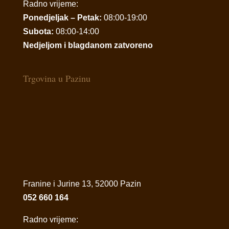
Radno vrijeme:
Ponedjeljak – Petak:
08:00-19:00
Subota:
08:00-14:00
Nedjeljom i blagdanom zatvoreno
Trgovina u Pazinu
Franine i Jurine 13, 52000 Pazin
052 660 164
Radno vrijeme: