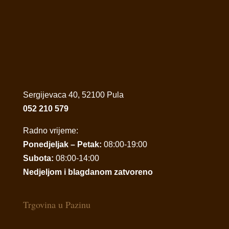
Sergijevaca 40, 52100 Pula
052 210 579
Radno vrijeme:
Ponedjeljak – Petak:
08:00-19:00
Subota:
08:00-14:00
Nedjeljom i blagdanom zatvoreno
Trgovina u Pazinu