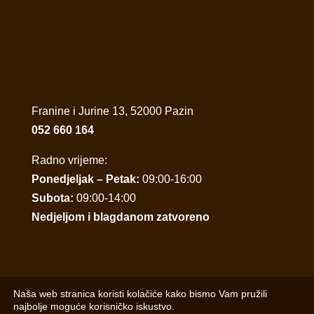
Franine i Jurine 13, 52000 Pazin
052 660 164
Radno vrijeme:
Ponedjeljak – Petak:
09:00-16:00
Subota:
09:00-14:00
Nedjeljom i blagdanom zatvoreno
Naša web stranica koristi kolačiće kako bismo Vam pružili
najbolje moguće korisničko iskustvo.