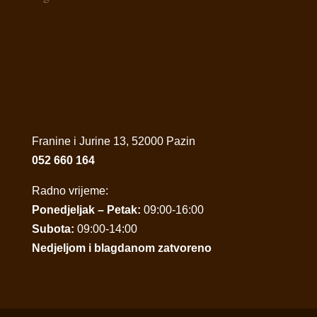
Franine i Jurine 13, 52000 Pazin
052 660 164
Radno vrijeme:
Ponedjeljak – Petak:
09:00-16:00
Subota:
09:00-14:00
Nedjeljom i blagdanom zatvoreno