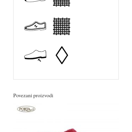
Povezani proizvodi