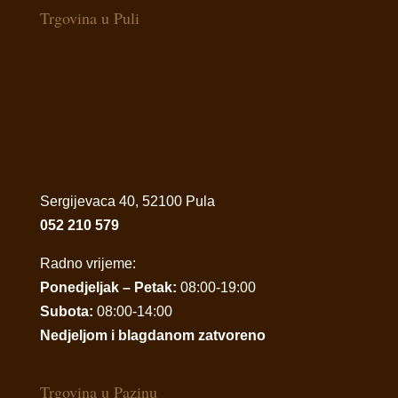
Trgovina u Puli
Sergijevaca 40, 52100 Pula
052 210 579
Radno vrijeme:
Ponedjeljak – Petak:
08:00-19:00
Subota:
08:00-14:00
Nedjeljom i blagdanom zatvoreno
Trgovina u Pazinu