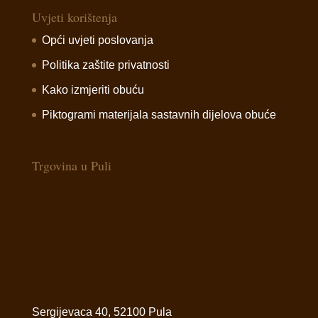
Uvjeti korištenja
Opći uvjeti poslovanja
Politika zaštite privatnosti
Kako izmjeriti obuću
Piktogrami materijala sastavnih dijelova obuće
Trgovina u Puli
Sergijevaca 40, 52100 Pula