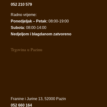
052 210 579
Radno vrijeme:
Ponedjeljak – Petak:
08:00-19:00
Subota:
08:00-14:00
Nedjeljom i blagdanom zatvoreno
Trgovina u Pazinu
Franine i Jurine 13, 52000 Pazin
052 660 164