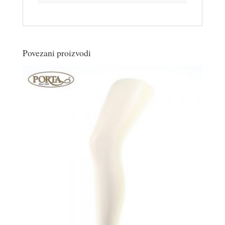
Povezani proizvodi