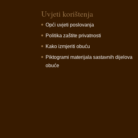
Uvjeti korištenja
Opći uvjeti poslovanja
Politika zaštite privatnosti
Kako izmjeriti obuću
Piktogrami materijala sastavnih dijelova
obuće