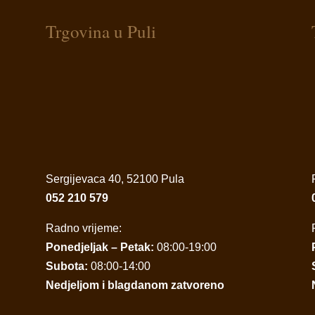
Trgovina u Puli
Sergijevaca 40, 52100 Pula
052 210 579
Radno vrijeme:
Ponedjeljak – Petak:
08:00-19:00
Subota:
08:00-14:00
Nedjeljom i blagdanom zatvoreno