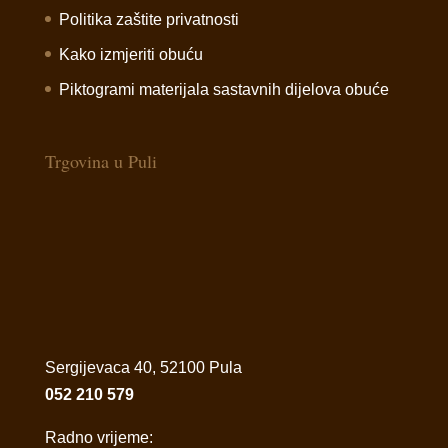
Politika zaštite privatnosti
Kako izmjeriti obuću
Piktogrami materijala sastavnih dijelova obuće
Trgovina u Puli
Sergijevaca 40, 52100 Pula
052 210 579
Radno vrijeme: