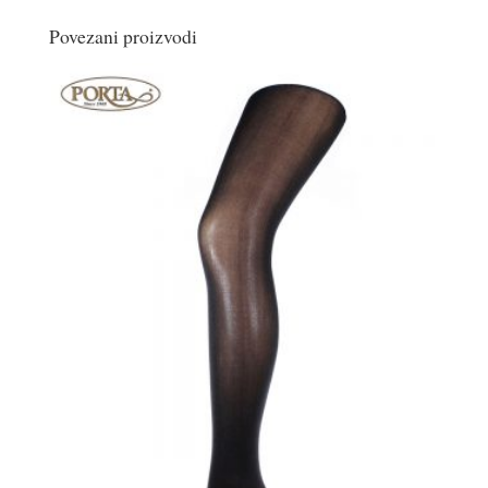
Povezani proizvodi