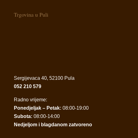
Trgovina u Puli
Sergijevaca 40, 52100 Pula
052 210 579
Radno vrijeme:
Ponedjeljak – Petak:
08:00-19:00
Subota:
08:00-14:00
Nedjeljom i blagdanom zatvoreno