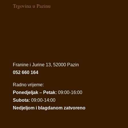
Trgovina u Pazinu
Franine i Jurine 13, 52000 Pazin
052 660 164
Radno vrijeme:
Ponedjeljak – Petak:
09:00-16:00
Subota:
09:00-14:00
Nedjeljom i blagdanom zatvoreno