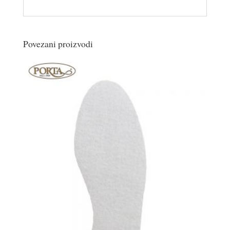
Povezani proizvodi