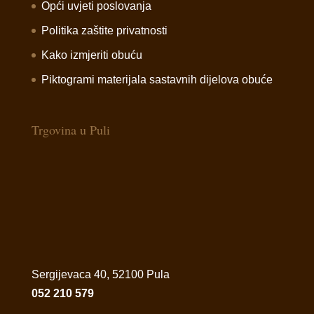
Opći uvjeti poslovanja
Politika zaštite privatnosti
Kako izmjeriti obuću
Piktogrami materijala sastavnih dijelova obuće
Trgovina u Puli
Sergijevaca 40, 52100 Pula
052 210 579