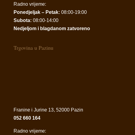
Radno vrijeme:
Ponedjeljak – Petak:
08:00-19:00
Subota:
08:00-14:00
Nedjeljom i blagdanom zatvoreno
Trgovina u Pazinu
Franine i Jurine 13, 52000 Pazin
052 660 164
Radno vrijeme: