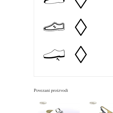
Povezani proizvodi