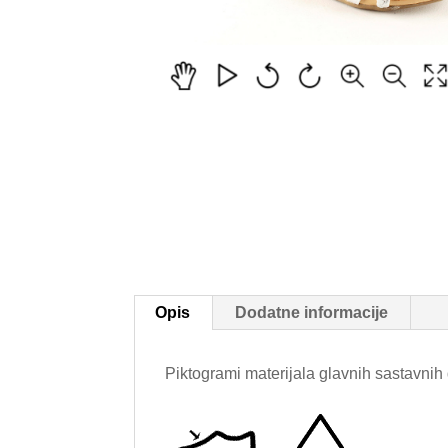
Opis
Dodatne informacije
Piktogrami materijala glavnih sastavnih