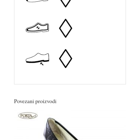
Povezani proizvodi