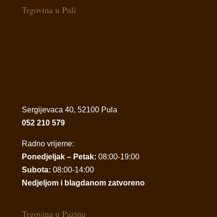
Trgovina u Puli
Sergijevaca 40, 52100 Pula
052 210 579
Radno vrijeme:
Ponedjeljak – Petak:
08:00-19:00
Subota:
08:00-14:00
Nedjeljom i blagdanom zatvoreno
Trgovina u Pazinu