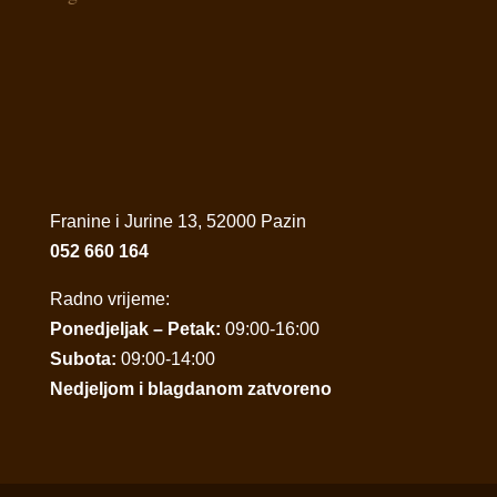
Franine i Jurine 13, 52000 Pazin
052 660 164
Radno vrijeme:
Ponedjeljak – Petak:
09:00-16:00
Subota:
09:00-14:00
Nedjeljom i blagdanom zatvoreno