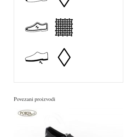
Povezani proizvodi