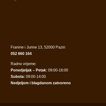
Franine i Jurine 13, 52000 Pazin
052 660 164
Radno vrijeme:
Ponedjeljak – Petak:
09:00-16:00
Subota:
09:00-14:00
Nedjeljom i blagdanom zatvoreno