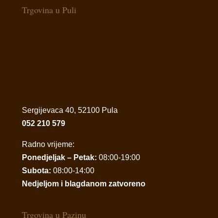
Trgovina u Puli
Sergijevaca 40, 52100 Pula
052 210 579
Radno vrijeme:
Ponedjeljak – Petak:
08:00-19:00
Subota:
08:00-14:00
Nedjeljom i blagdanom zatvoreno
Trgovina u Pazinu