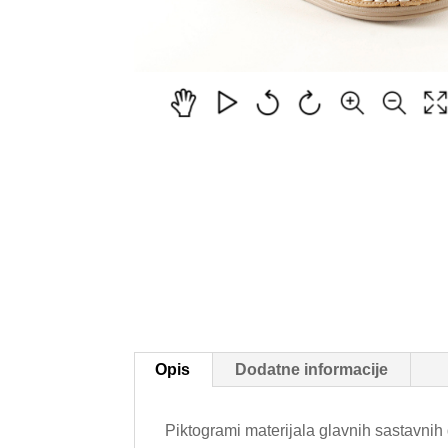
Opis
Dodatne informacije
Piktogrami materijala glavnih sastavnih