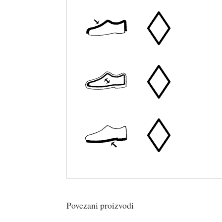
Povezani proizvodi