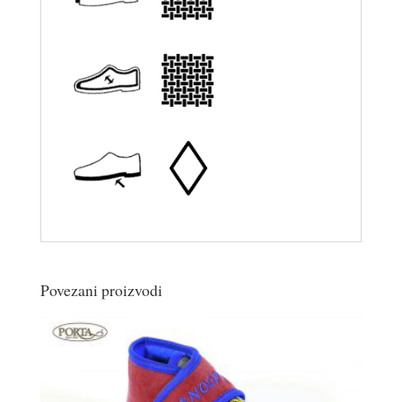
Povezani proizvodi