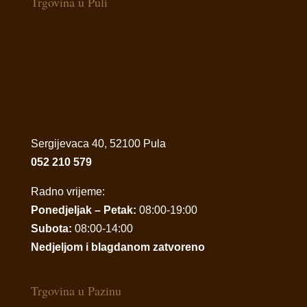
Trgovina u Puli
Sergijevaca 40, 52100 Pula
052 210 579
Radno vrijeme:
Ponedjeljak – Petak:
08:00-19:00
Subota:
08:00-14:00
Nedjeljom i blagdanom zatvoreno
Trgovina u Pazinu