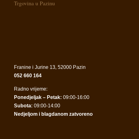
Trgovina u Pazinu
Franine i Jurine 13, 52000 Pazin
052 660 164
Radno vrijeme:
Ponedjeljak – Petak:
09:00-16:00
Subota:
09:00-14:00
Nedjeljom i blagdanom zatvoreno