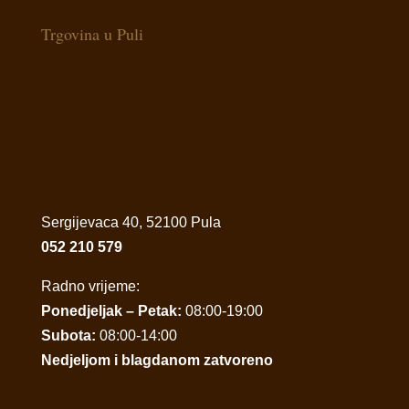
Trgovina u Puli
Sergijevaca 40, 52100 Pula
052 210 579
Radno vrijeme:
Ponedjeljak – Petak:
08:00-19:00
Subota:
08:00-14:00
Nedjeljom i blagdanom zatvoreno