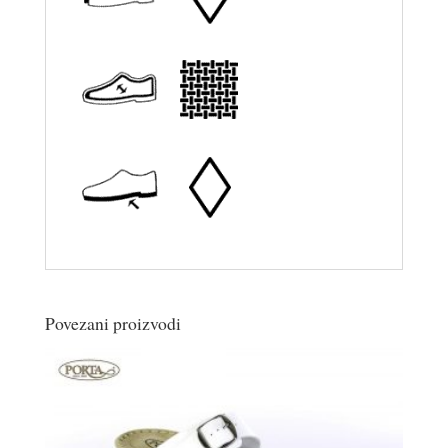
Povezani proizvodi