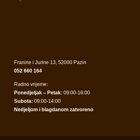
Franine i Jurine 13, 52000 Pazin
052 660 164
Radno vrijeme:
Ponedjeljak – Petak:
09:00-16:00
Subota:
09:00-14:00
Nedjeljom i blagdanom zatvoreno