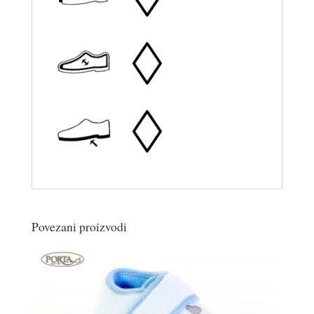
Povezani proizvodi