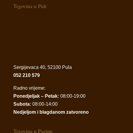
Trgovina u Puli
Sergijevaca 40, 52100 Pula
052 210 579
Radno vrijeme:
Ponedjeljak – Petak:
08:00-19:00
Subota:
08:00-14:00
Nedjeljom i blagdanom zatvoreno
Trgovina u Pazinu