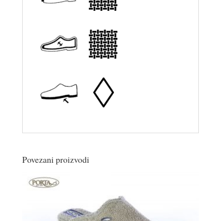
Povezani proizvodi