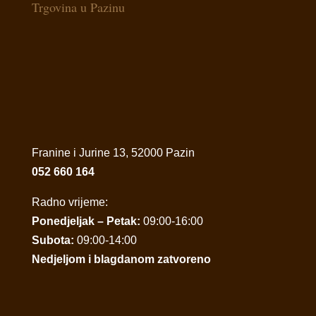
Trgovina u Pazinu
Franine i Jurine 13, 52000 Pazin
052 660 164
Radno vrijeme:
Ponedjeljak – Petak:
09:00-16:00
Subota:
09:00-14:00
Nedjeljom i blagdanom zatvoreno