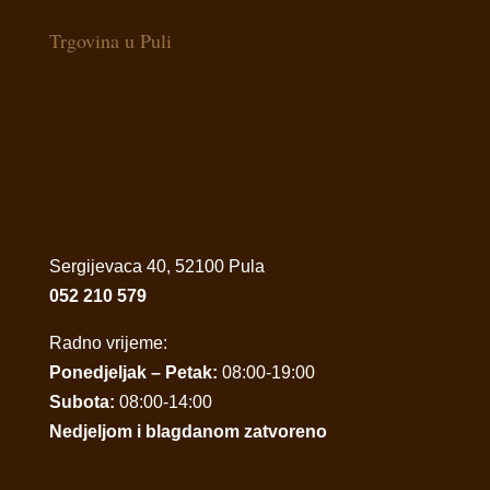
Trgovina u Puli
Sergijevaca 40, 52100 Pula
052 210 579
Radno vrijeme:
Ponedjeljak – Petak:
08:00-19:00
Subota:
08:00-14:00
Nedjeljom i blagdanom zatvoreno