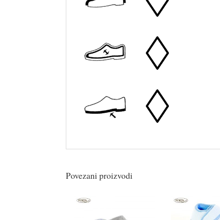
Povezani proizvodi