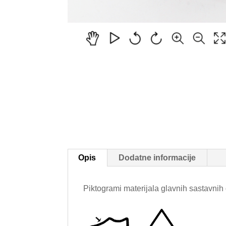
Opis
Dodatne informacije
Piktogrami materijala glavnih sastavnih