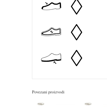
Povezani proizvodi