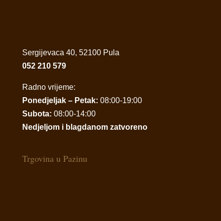
Sergijevaca 40, 52100 Pula
052 210 579
Radno vrijeme:
Ponedjeljak – Petak:
08:00-19:00
Subota:
08:00-14:00
Nedjeljom i blagdanom zatvoreno
Trgovina u Pazinu