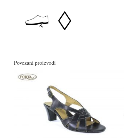
Povezani proizvodi