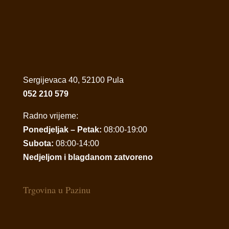
Sergijevaca 40, 52100 Pula
052 210 579
Radno vrijeme:
Ponedjeljak – Petak:
08:00-19:00
Subota:
08:00-14:00
Nedjeljom i blagdanom zatvoreno
Trgovina u Pazinu