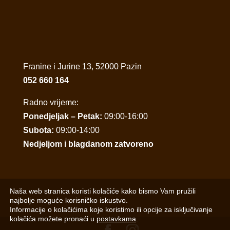
Franine i Jurine 13, 52000 Pazin
052 660 164
Radno vrijeme:
Ponedjeljak – Petak:
09:00-16:00
Subota:
09:00-14:00
Nedjeljom i blagdanom zatvoreno
Naša web stranica koristi kolačiće kako bismo Vam pružili
najbolje moguće korisničko iskustvo.
Informacije o kolačićima koje koristimo ili opcije za isključivanje
kolačića možete pronaći u
postavkama
.