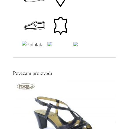
Povezani proizvodi