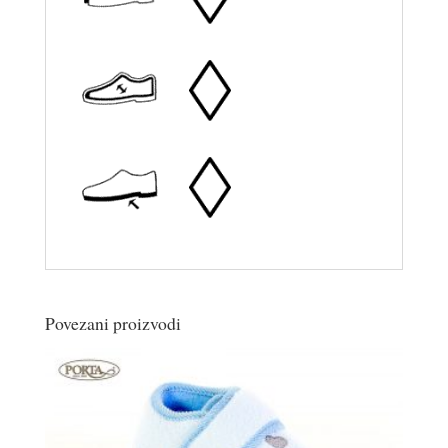
Povezani proizvodi