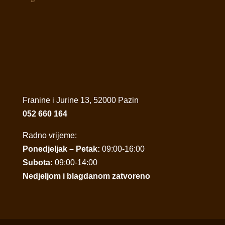
Franine i Jurine 13, 52000 Pazin
052 660 164
Radno vrijeme:
Ponedjeljak – Petak:
09:00-16:00
Subota:
09:00-14:00
Nedjeljom i blagdanom zatvoreno