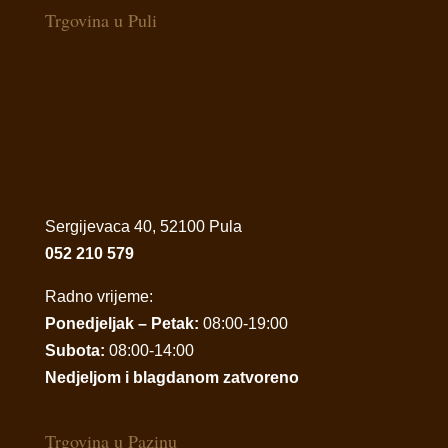
Trgovina u Puli
Sergijevaca 40, 52100 Pula
052 210 579
Radno vrijeme:
Ponedjeljak – Petak:
08:00-19:00
Subota:
08:00-14:00
Nedjeljom i blagdanom zatvoreno
Trgovina u Pazinu