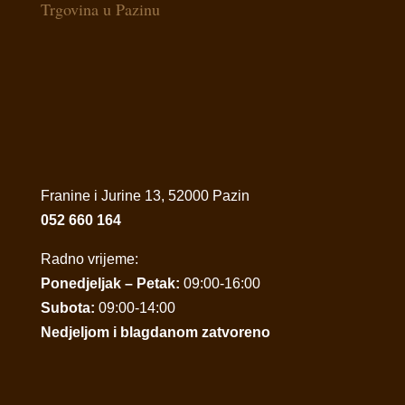
Trgovina u Pazinu
Franine i Jurine 13, 52000 Pazin
052 660 164
Radno vrijeme:
Ponedjeljak – Petak:
09:00-16:00
Subota:
09:00-14:00
Nedjeljom i blagdanom zatvoreno