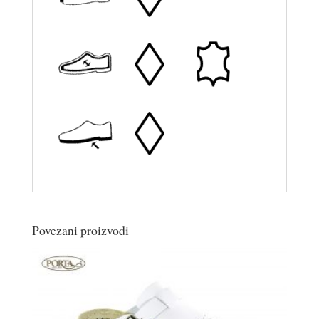
Povezani proizvodi