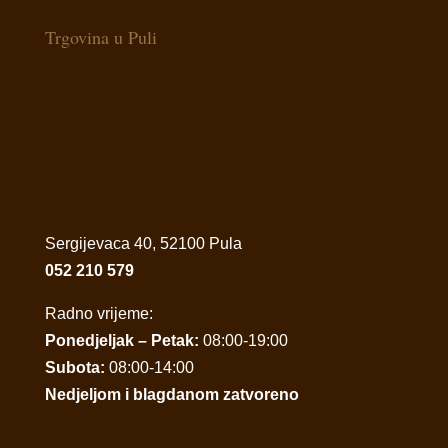
Trgovina u Puli
Sergijevaca 40, 52100 Pula
052 210 579
Radno vrijeme:
Ponedjeljak – Petak:
08:00-19:00
Subota:
08:00-14:00
Nedjeljom i blagdanom zatvoreno