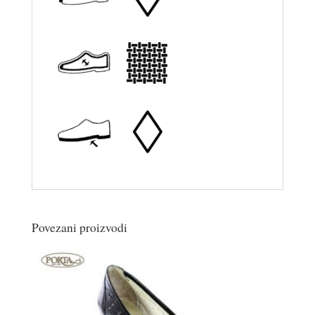
Povezani proizvodi