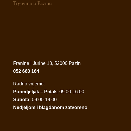
Trgovina u Pazinu
Franine i Jurine 13, 52000 Pazin
052 660 164
Radno vrijeme:
Ponedjeljak – Petak:
09:00-16:00
Subota:
09:00-14:00
Nedjeljom i blagdanom zatvoreno