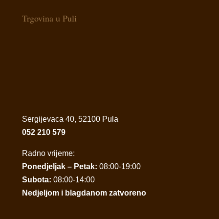
Trgovina u Puli
Sergijevaca 40, 52100 Pula
052 210 579
Radno vrijeme:
Ponedjeljak – Petak:
08:00-19:00
Subota:
08:00-14:00
Nedjeljom i blagdanom zatvoreno