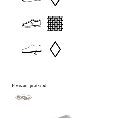
Povezani proizvodi