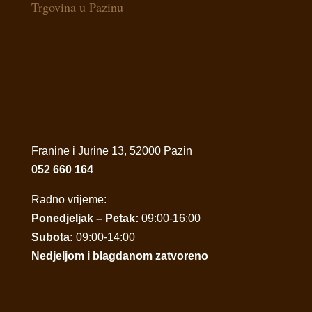
Trgovina u Pazinu
Franine i Jurine 13, 52000 Pazin
052 660 164
Radno vrijeme:
Ponedjeljak – Petak:
09:00-16:00
Subota:
09:00-14:00
Nedjeljom i blagdanom zatvoreno