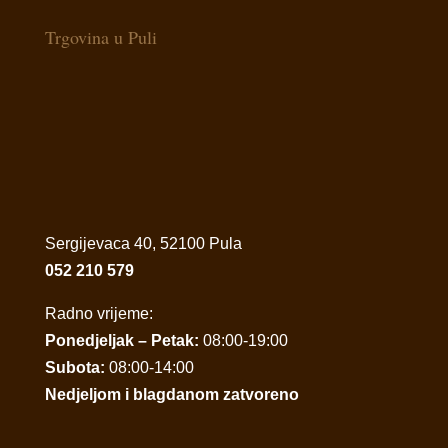
Trgovina u Puli
Sergijevaca 40, 52100 Pula
052 210 579
Radno vrijeme:
Ponedjeljak – Petak:
08:00-19:00
Subota:
08:00-14:00
Nedjeljom i blagdanom zatvoreno