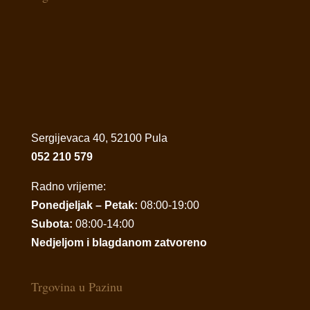
Sergijevaca 40, 52100 Pula
052 210 579
Radno vrijeme:
Ponedjeljak – Petak:
08:00-19:00
Subota:
08:00-14:00
Nedjeljom i blagdanom zatvoreno
Trgovina u Pazinu