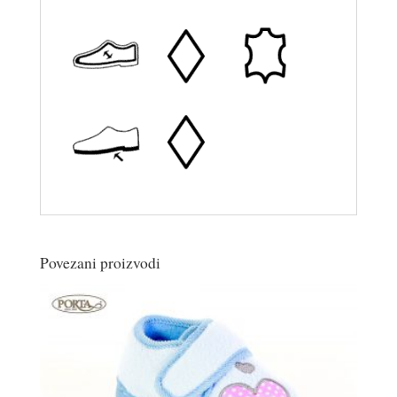
Povezani proizvodi