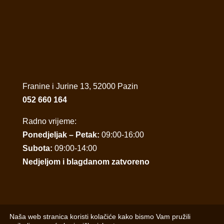
Franine i Jurine 13, 52000 Pazin
052 660 164
Radno vrijeme:
Ponedjeljak – Petak:
09:00-16:00
Subota:
09:00-14:00
Nedjeljom i blagdanom zatvoreno
Naša web stranica koristi kolačiće kako bismo Vam pružili