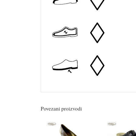
Povezani proizvodi