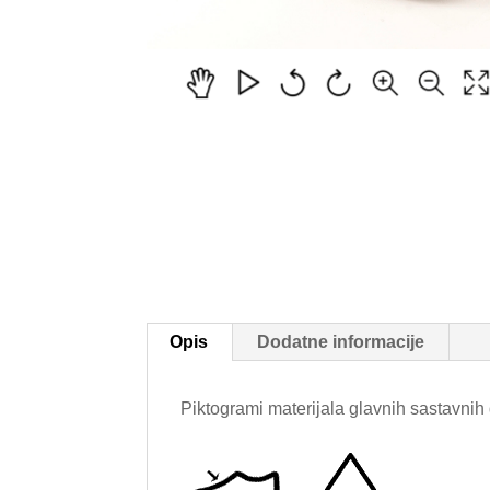
Opis
Dodatne informacije
Piktogrami materijala glavnih sastavnih