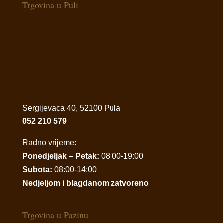
Trgovina u Puli
Sergijevaca 40, 52100 Pula
052 210 579
Radno vrijeme:
Ponedjeljak – Petak:
08:00-19:00
Subota:
08:00-14:00
Nedjeljom i blagdanom zatvoreno
Trgovina u Pazinu