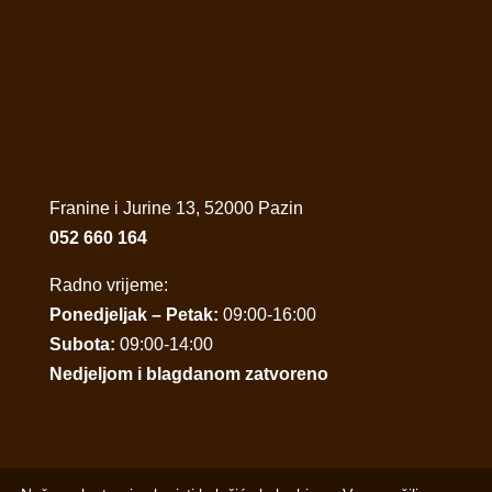
Franine i Jurine 13, 52000 Pazin
052 660 164
Radno vrijeme:
Ponedjeljak – Petak:
09:00-16:00
Subota:
09:00-14:00
Nedjeljom i blagdanom zatvoreno