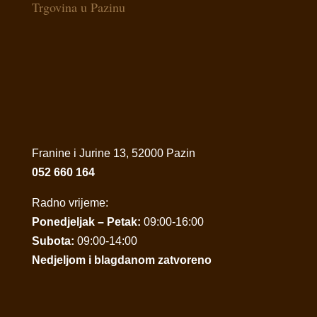
Trgovina u Pazinu
Franine i Jurine 13, 52000 Pazin
052 660 164
Radno vrijeme:
Ponedjeljak – Petak:
09:00-16:00
Subota:
09:00-14:00
Nedjeljom i blagdanom zatvoreno