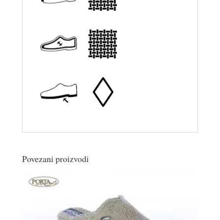
Povezani proizvodi