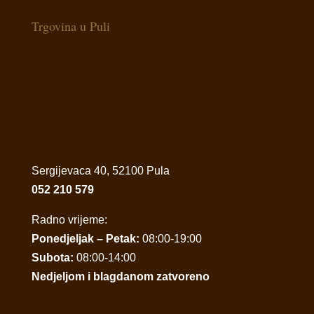
Trgovina u Puli
Sergijevaca 40, 52100 Pula
052 210 579
Radno vrijeme:
Ponedjeljak – Petak:
08:00-19:00
Subota:
08:00-14:00
Nedjeljom i blagdanom zatvoreno