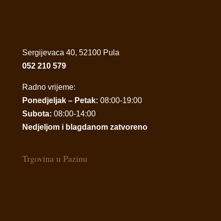
Sergijevaca 40, 52100 Pula
052 210 579
Radno vrijeme:
Ponedjeljak – Petak:
08:00-19:00
Subota:
08:00-14:00
Nedjeljom i blagdanom zatvoreno
Trgovina u Pazinu