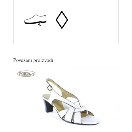
Povezani proizvodi