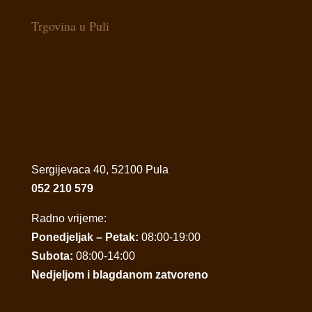
Trgovina u Puli
Sergijevaca 40, 52100 Pula
052 210 579
Radno vrijeme:
Ponedjeljak – Petak:
08:00-19:00
Subota:
08:00-14:00
Nedjeljom i blagdanom zatvoreno