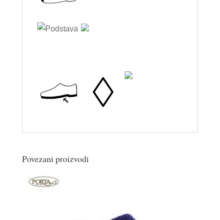
Povezani proizvodi