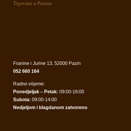
Trgovina u Pazinu
Franine i Jurine 13, 52000 Pazin
052 660 164
Radno vrijeme:
Ponedjeljak – Petak:
09:00-16:00
Subota:
09:00-14:00
Nedjeljom i blagdanom zatvoreno