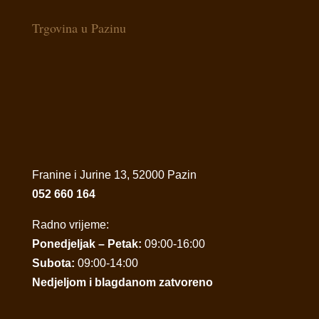
Trgovina u Pazinu
Franine i Jurine 13, 52000 Pazin
052 660 164
Radno vrijeme:
Ponedjeljak – Petak:
09:00-16:00
Subota:
09:00-14:00
Nedjeljom i blagdanom zatvoreno