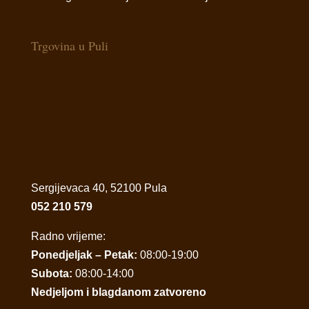
Trgovina u Puli
Sergijevaca 40, 52100 Pula
052 210 579
Radno vrijeme:
Ponedjeljak – Petak:
08:00-19:00
Subota:
08:00-14:00
Nedjeljom i blagdanom zatvoreno