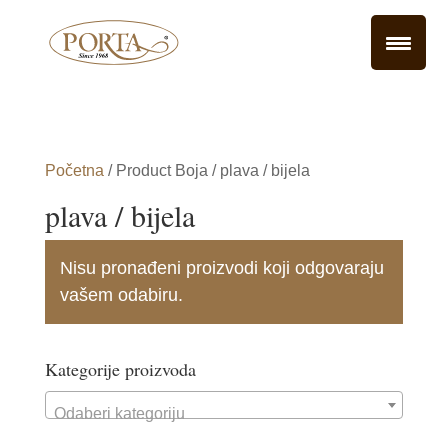
Početna
/ Product Boja / plava / bijela
plava / bijela
Nisu pronađeni proizvodi koji odgovaraju
vašem odabiru.
Kategorije proizvoda
Odaberi kategoriju