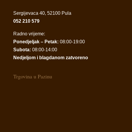
Sergijevaca 40, 52100 Pula
052 210 579
Radno vrijeme:
Ponedjeljak – Petak:
08:00-19:00
Subota:
08:00-14:00
Nedjeljom i blagdanom zatvoreno
Trgovina u Pazinu