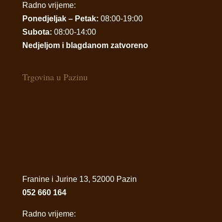
Radno vrijeme:
Ponedjeljak – Petak:
08:00-19:00
Subota:
08:00-14:00
Nedjeljom i blagdanom zatvoreno
Trgovina u Pazinu
Franine i Jurine 13, 52000 Pazin
052 660 164
Radno vrijeme: