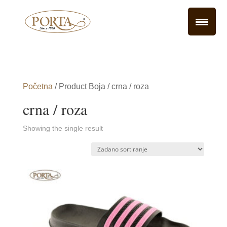
Početna
/ Product Boja / crna / roza
crna / roza
Showing the single result