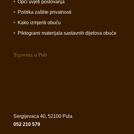
Opći uvjeti poslovanja
Politika zaštite privatnosti
Kako izmjeriti obuću
Piktogrami materijala sastavnih dijelova obuće
Trgovina u Puli
Sergijevaca 40, 52100 Pula
052 210 579