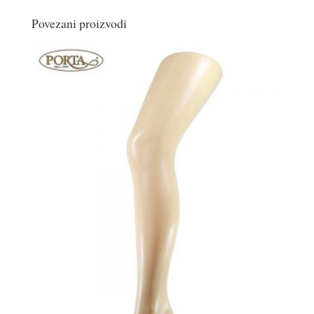
Povezani proizvodi