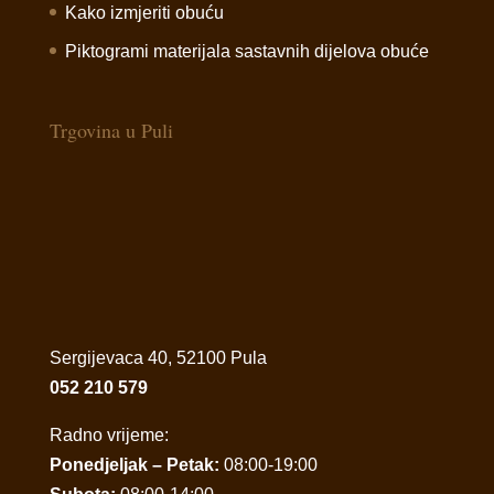
Kako izmjeriti obuću
Piktogrami materijala sastavnih dijelova obuće
Trgovina u Puli
Sergijevaca 40, 52100 Pula
052 210 579
Radno vrijeme:
Ponedjeljak – Petak:
08:00-19:00